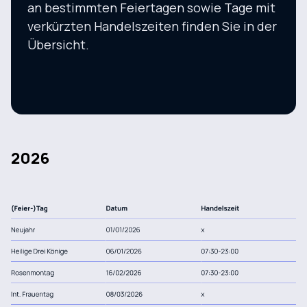
an bestimmten Feiertagen sowie Tage mit
verkürzten Handelszeiten finden Sie in der
Übersicht.
2026