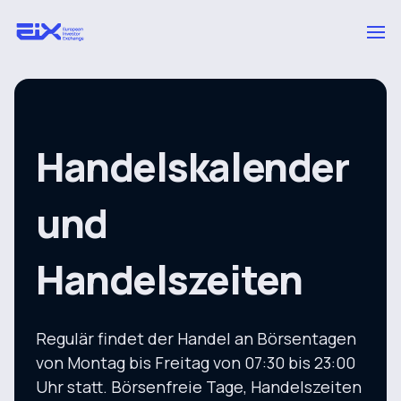
Handelskalender
und
Handelszeiten
Regulär findet der Handel an Börsentagen
von Montag bis Freitag von 07:30 bis 23:00
Uhr statt. Börsenfreie Tage, Handelszeiten