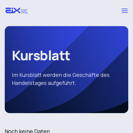
Kursblatt
Im Kursblatt werden die Geschäfte des
Handelstages aufgeführt.
Noch keine Daten